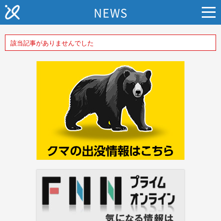
NEWS
該当記事がありませんでした