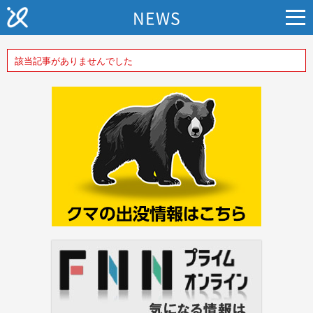
NEWS
該当記事がありませんでした