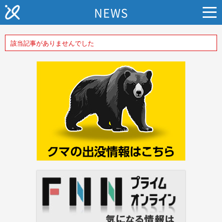
NEWS
該当記事がありませんでした