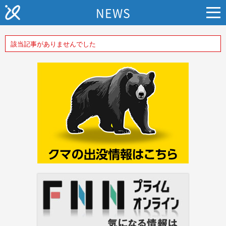
NEWS
該当記事がありませんでした