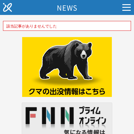
NEWS
該当記事がありませんでした