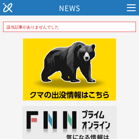
NEWS
該当記事がありませんでした