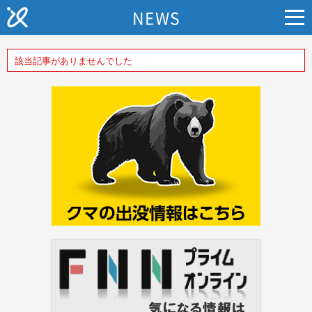
NEWS
該当記事がありませんでした