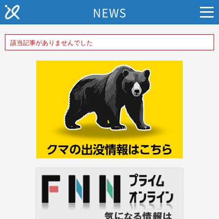
NEWS
該当記事がありませんでした