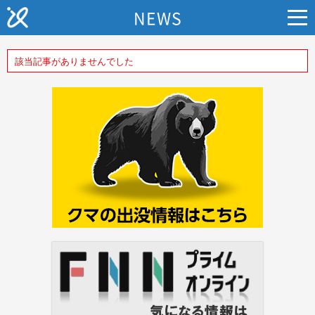
NEWS
該当記事がありませんでした