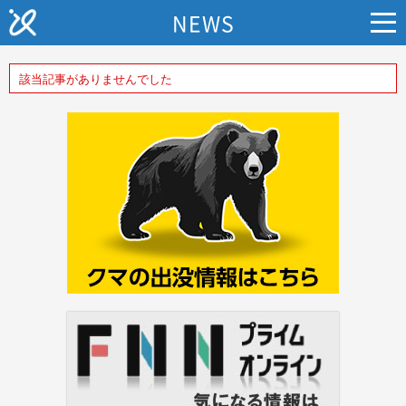
NEWS
該当記事がありませんでした