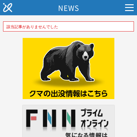
NEWS
該当記事がありませんでした