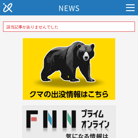
NEWS
該当記事がありませんでした