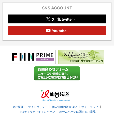
SNS ACCOUNT
X（旧twitter）
Youtube
｜
｜
｜
｜
会社概要
サイトポリシー
個人情報の取り扱い
サイトマップ
｜
FNSチャリティキャンペーン
ホームページに関するご意見