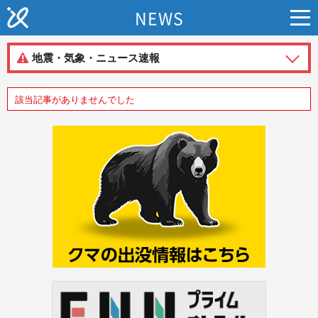
NEWS
地震・気象・ニュース速報
該当記事がありませんでした