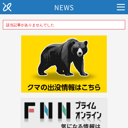
NEWS
該当記事がありませんでした