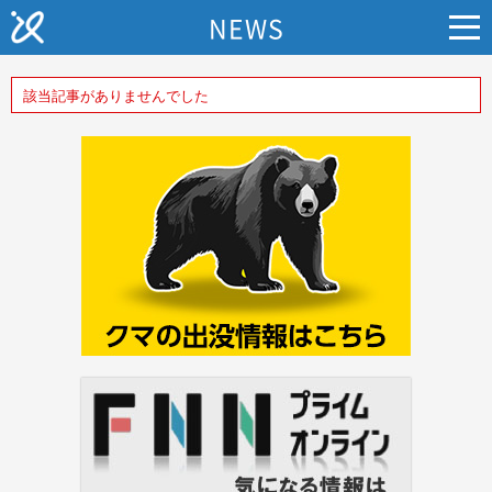
NEWS
該当記事がありませんでした