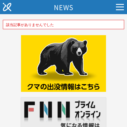
NEWS
該当記事がありませんでした