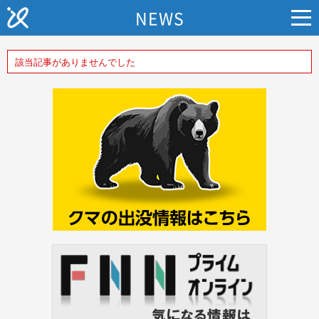
NEWS
該当記事がありませんでした