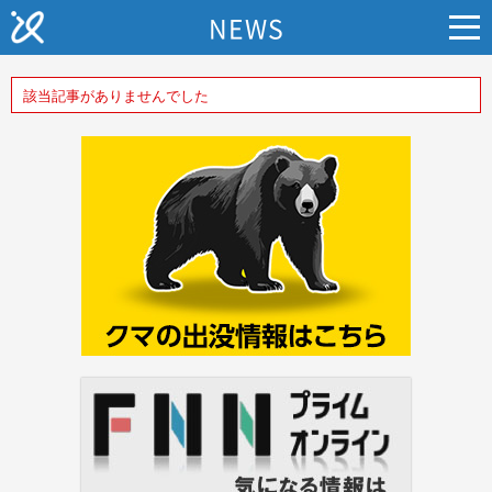
NEWS
該当記事がありませんでした