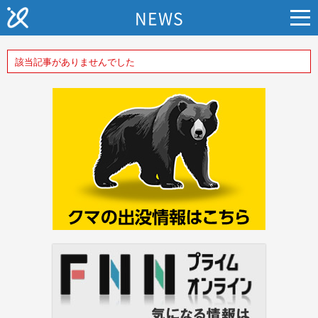
NEWS
該当記事がありませんでした