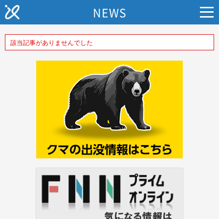
NEWS
該当記事がありませんでした